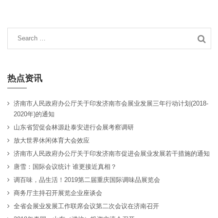
热点资讯
济南市人民政府办公厅关于印发济南市会展业发展三年行动计划(2018-
2020年)的通知
山东省贸促会林源赴泰安进行会展考察调研
放大世界休闲体育大会效应
济南市人民政府办公厅关于印发济南市促进会展业发展若干措施的通知
唐雪：国际会议统计 谁更接近真相？
调百味，品生活！2019第二届重庆国际调味品展览会
商务厅主持召开展览企业座谈会
全省会展业发展工作联席会议第二次会议在济南召开