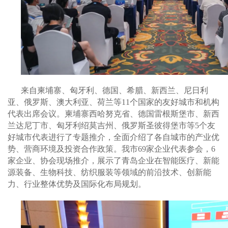
来自柬埔寨、匈牙利、德国、希腊、新西兰、尼日利
亚、俄罗斯、澳大利亚、荷兰等11个国家的友好城市和机构
代表出席会议。柬埔寨西哈努克省、德国雷根斯堡市、新西
兰达尼丁市、匈牙利绍莫吉州、俄罗斯圣彼得堡市等5个友
好城市代表进行了专题推介，全面介绍了各自城市的产业优
势、营商环境及投资合作政策。我市69家企业代表参会，6
家企业、协会现场推介，展示了青岛企业在智能医疗、新能
源装备、生物科技、纺织服装等领域的前沿技术、创新能
力、行业整体优势及国际化布局规划。